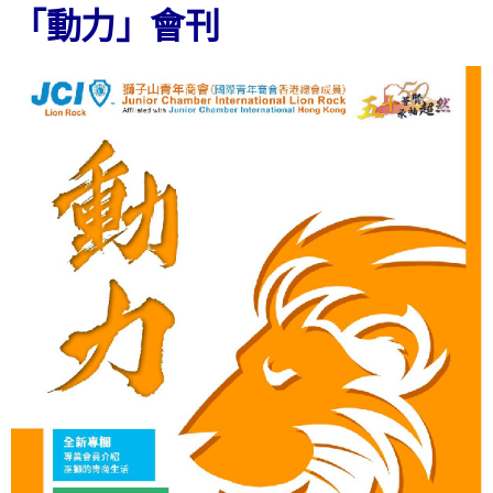
「動力」會刊