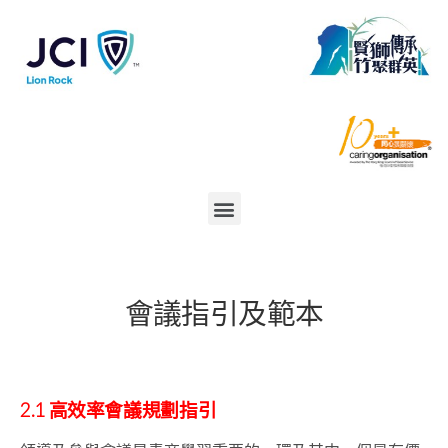
會議指引及範本
2.1
高效率會議規劃指引