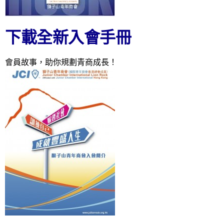
下載全新入會手冊
會員故事，助你規劃青商成長！