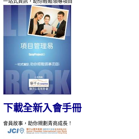
一站式資訊，助你輕鬆領導項目
下載全新入會手冊
會員故事，助你規劃青商成長！