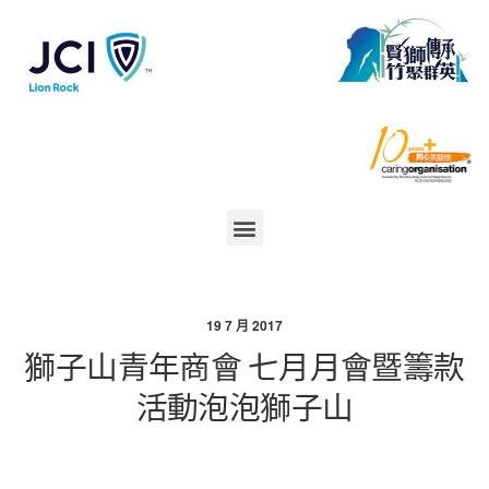
19 7 月 2017
獅子山青年商會 七月月會暨籌款
活動泡泡獅子山