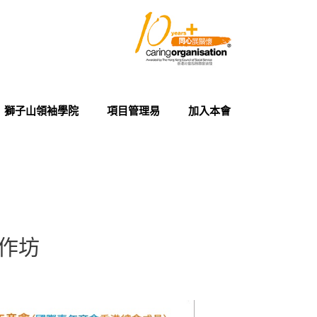
獅子山領袖學院
項目管理易
加入本會
工作坊