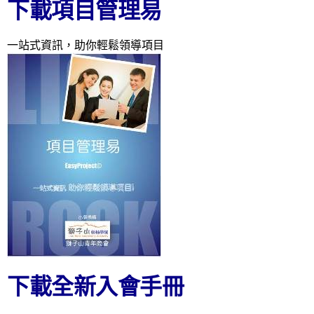
下載項目管理易
一站式資訊，助你輕鬆領導項目
下載全新入會手冊