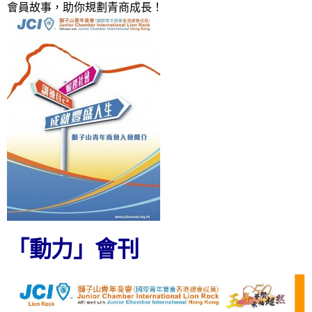
會員故事，助你規劃青商成長！
「動力」會刊