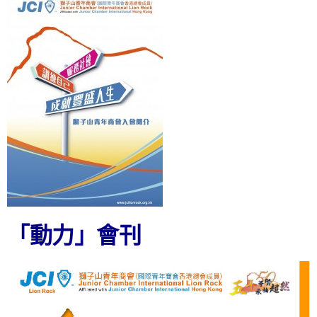
「動力」會刊