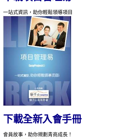
一站式資訊，助你輕鬆領導項目
下載全新入會手冊
會員故事，助你規劃青商成長！