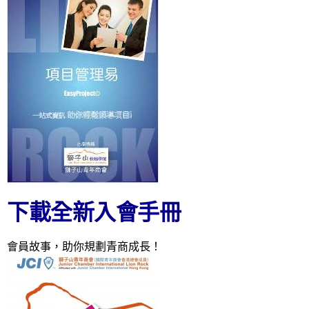
下載全新入會手冊
會員故事，助你規劃青商成長！