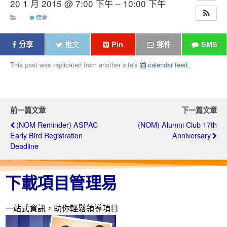
20 1 月 2015 @ 7:00 下午 – 10:00 下午
總會
分享
推文
Pin
郵件
SMS
This post was replicated from another site's
calendar feed
.
前一篇文章
下一篇文章
(NOM Reminder) ASPAC
(NOM) Alumni Club 17th
Early Bird Registration
Anniversary
Deadline
下載項目管理易
一站式資訊，助你輕鬆領導項目