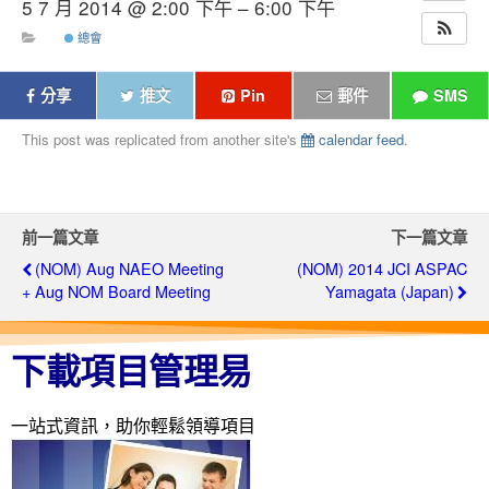
5 7 月 2014 @ 2:00 下午 – 6:00 下午
總會
分享
推文
Pin
郵件
SMS
This post was replicated from another site's
calendar feed
.
前一篇文章
下一篇文章
(NOM) Aug NAEO Meeting
(NOM) 2014 JCI ASPAC
+ Aug NOM Board Meeting
Yamagata (Japan)
下載項目管理易
一站式資訊，助你輕鬆領導項目