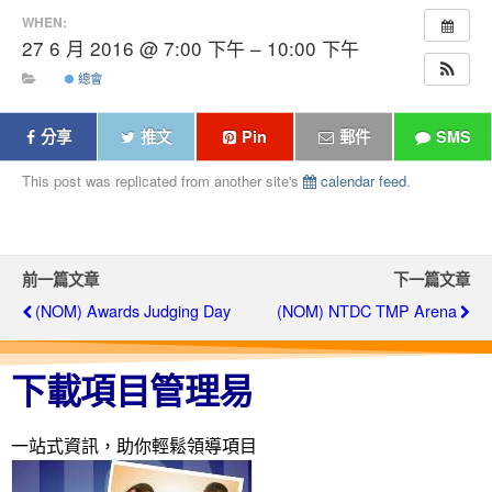
WHEN:
27 6 月 2016 @ 7:00 下午 – 10:00 下午
總會
分享
推文
Pin
郵件
SMS
This post was replicated from another site's
calendar feed
.
前一篇文章
下一篇文章
(NOM) Awards Judging Day
(NOM) NTDC TMP Arena
下載項目管理易
一站式資訊，助你輕鬆領導項目