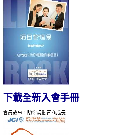
下載全新入會手冊
會員故事，助你規劃青商成長！