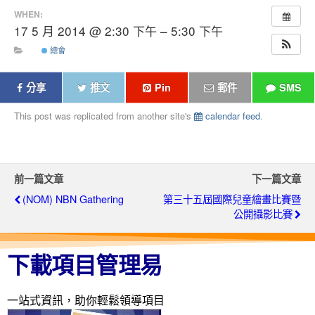
WHEN:
17 5 月 2014 @ 2:30 下午 – 5:30 下午
總會
分享
推文
Pin
郵件
SMS
This post was replicated from another site's
calendar feed
.
前一篇文章
下一篇文章
(NOM) NBN Gathering
第三十五屆國際兒童繪畫比賽暨
公開攝影比賽
下載項目管理易
一站式資訊，助你輕鬆領導項目