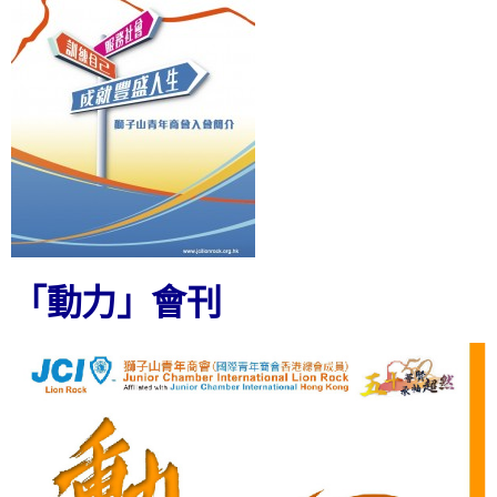
「動力」會刊