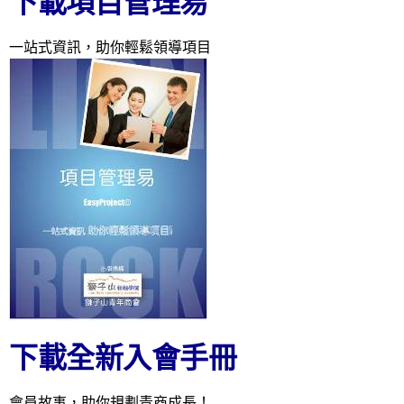
下載項目管理易
一站式資訊，助你輕鬆領導項目
下載全新入會手冊
會員故事，助你規劃青商成長！