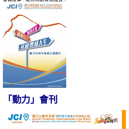
「動力」會刊