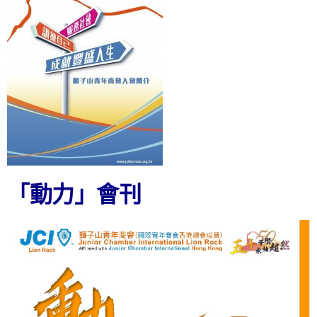
「動力」會刊