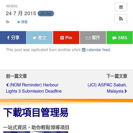
WHEN:
24 7 月 2015
all-day
總會
分享
推文
Pin
郵件
SMS
This post was replicated from another site's
calendar feed
.
前一篇文章
下一篇文章
(NOM Reminder) Harbour
(JCI) ASPAC Sabah,
Lights 3 Submission Deadline
Malaysia
下載項目管理易
一站式資訊，助你輕鬆領導項目