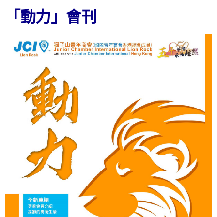
「動力」會刊