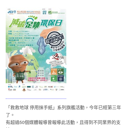
「救救地球 停用抹手紙」系列旗艦活動，今年已經第三年
了。
有超過50個媒體報導曾報導此活動，且得到不同業界的支