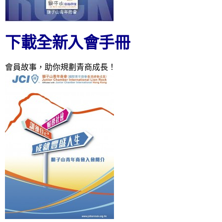
下載全新入會手冊
會員故事，助你規劃青商成長！