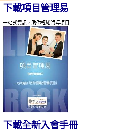
下載項目管理易
一站式資訊，助你輕鬆領導項目
下載全新入會手冊