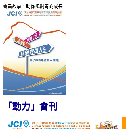
會員故事，助你規劃青商成長！
「動力」會刊