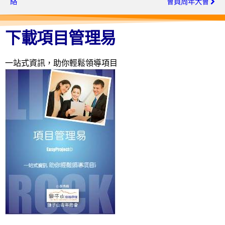
絡
會員周年大會
下載項目管理易
一站式資訊，助你輕鬆領導項目