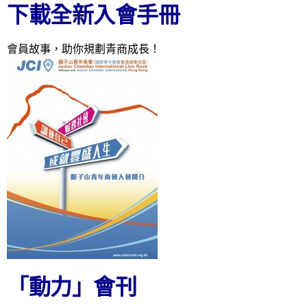
下載全新入會手冊
會員故事，助你規劃青商成長！
「動力」會刊