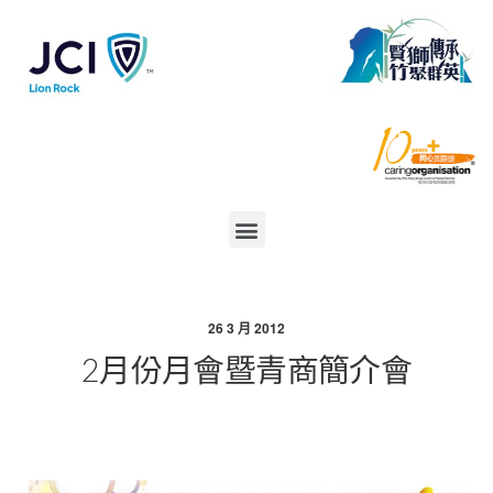
26 3 月 2012
2月份月會暨青商簡介會