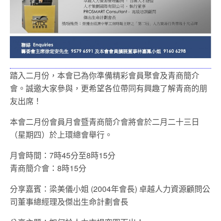
踏入二月份，本會已為你準備精彩會員聚會及青商簡介
會。誠邀大家參與，更希望各位帶同有興趣了解青商的朋
友出席！
本會二月份會員月會暨青商簡介會將會於二月二十三日
（星期四）於上環總會舉行。
月會時間：7時45分至8時15分
青商簡介會：8時15分
分享嘉賓：梁美儀小姐 (2004年會長) 卓越人力資源顧問公
司董事總經理及傑出生命計劃會長