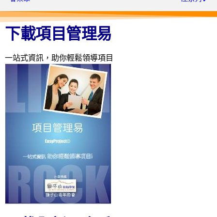
下載項目管理易
一站式資訊，助你輕鬆領導項目