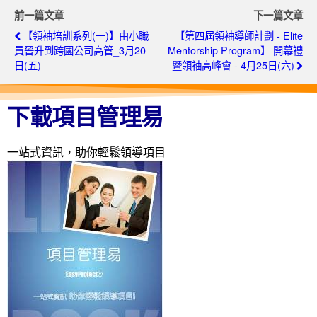
前一篇文章
下一篇文章
【領袖培訓系列(一)】由小職
【第四屆領袖導師計劃 - Elite
員晉升到跨國公司高管_3月20
Mentorship Program】 開幕禮
日(五)
暨領袖高峰會 - 4月25日(六)
下載項目管理易
一站式資訊，助你輕鬆領導項目