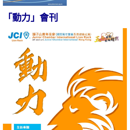
「動力」會刊