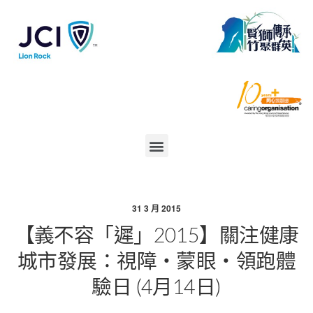
31 3 月 2015
【義不容「遲」2015】關注健康
城市發展：視障‧蒙眼‧領跑體
驗日 (4月14日)