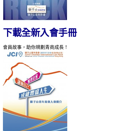
下載全新入會手冊
會員故事，助你規劃青商成長！