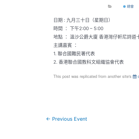
總會
日期 : 九月三十日（星期日）
時間 ： 下午2:00 – 5:00
地點 ： 溫沙公爵大廈 香港灣仔軒尼詩道
主講嘉賓 ：
1. 聯合國難民署代表
2. 香港聯合國教科文組織協會代表
This post was replicated from another site's
c
←
Previous Event