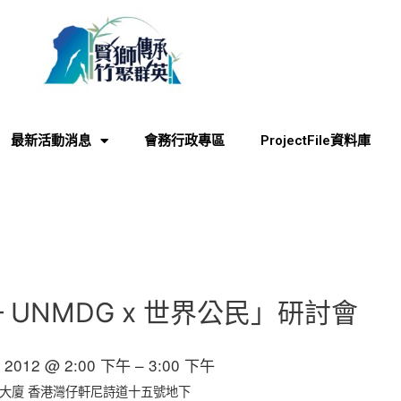
最新活動消息
會務行政專區
ProjectFile資料庫
– UNMDG x 世界公民」研討會
月 2012 @ 2:00 下午 – 3:00 下午
大廈 香港灣仔軒尼詩道十五號地下