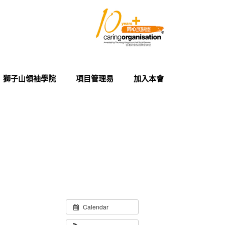
獅子山領袖學院
項目管理易
加入本會
Calendar