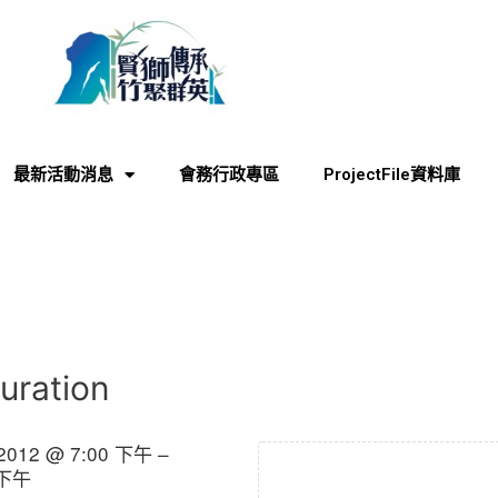
最新活動消息
會務行政專區
ProjectFile資料庫
uration
 2012 @ 7:00 下午 –
 下午