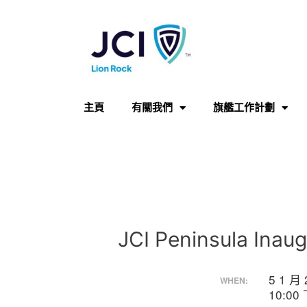
主頁
有關我們
旗艦工作計劃
JCI Peninsula Inaug
5 1 月
WHEN:
10:00