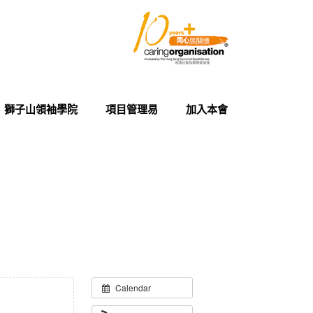
獅子山領袖學院
項目管理易
加入本會
Calendar