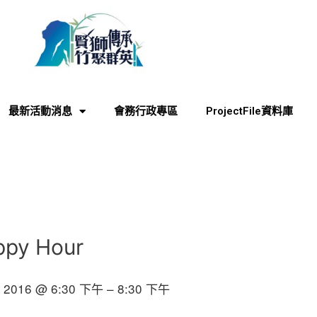
最新活動消息
會務行政專區
ProjectFile資料庫
ppy Hour
月 2016 @ 6:30 下午 – 8:30 下午