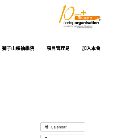
獅子山領袖學院
項目管理易
加入本會
Calendar