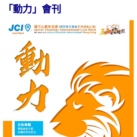
「動力」會刊