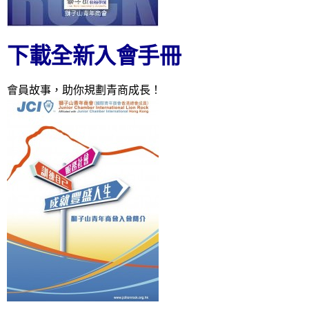
下載全新入會手冊
會員故事，助你規劃青商成長！