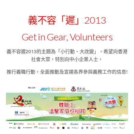
義不容「遲」2013
Get in Gear, Volunteers
義不容遲2013的主題為「小行動‧大改變」，
希望向香港
社會大眾，特別向中小企業人士，
推行義職行動，全面推動及宣揚各界參與義務工作的信息!