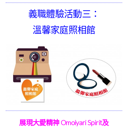
義職體驗活動三：
溫馨家庭照相館
展現大愛精神 Omoiyari Spirit及