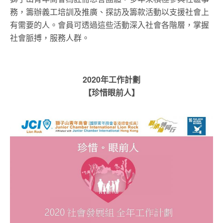
務，籌辦義工培訓及推廣、探訪及籌款活動以支援社會上
有需要的人。會員可透過這些活動深入社會各階層，掌握
社會脈搏，服務人群。
2020年工作計劃
【珍惜眼前人】