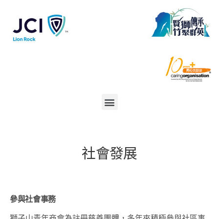
社會發展
參與社會事務
獅子山青年商會為註冊慈善團體，多年來積極參與社區事