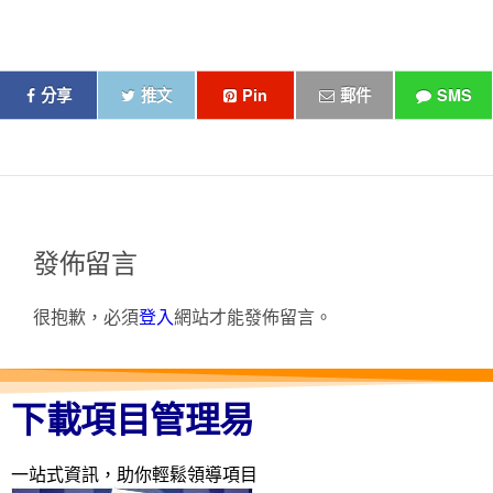
分享
推文
Pin
郵件
SMS
發佈留言
很抱歉，必須
登入
網站才能發佈留言。
下載項目管理易
一站式資訊，助你輕鬆領導項目