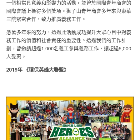
一個相當具意義和影響力的活動，並曾於國際青年商會的
國際會議上獲得多個獎項。獅子山青年商會多年來與東華
三院緊密合作，致力推廣義務工作。
憑著多年來的努力，透過此活動成功提升大眾心目中對義
務工作的價值和社會責任的重要性。透過我們的工作計
劃，曾邀請超過1,000名義工參與義務工作，讓超過
5,000
人受惠。
2019年 《環保英雄大聯盟》