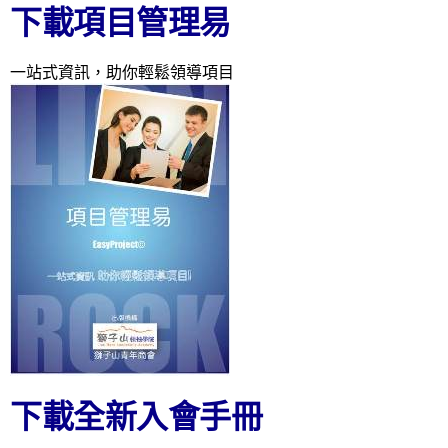
下載項目管理易
一站式資訊，助你輕鬆領導項目
下載全新入會手冊