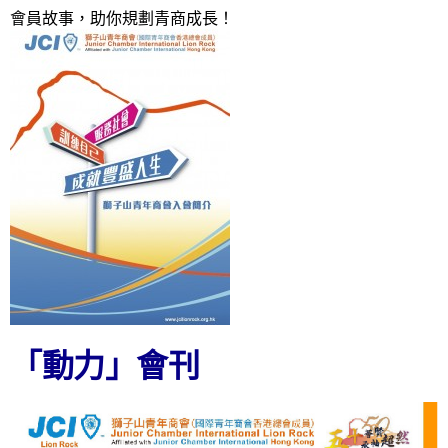
會員故事，助你規劃青商成長！
「動力」會刊