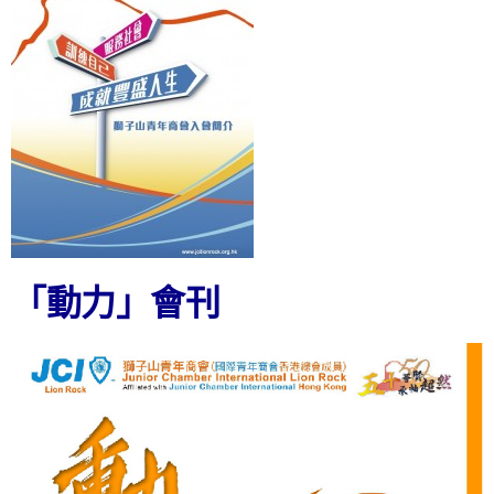
「動力」會刊