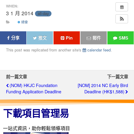
WHEN:
3 1 月 2014
all-day
總會
分享
推文
Pin
郵件
SMS
This post was replicated from another site's
calendar feed
.
前一篇文章
下一篇文章
(NOM) HKJC Foundation
[NOM] 2014 NC Early Bird
Funding Application Deadline
Deadline (HK$1,588)
下載項目管理易
一站式資訊，助你輕鬆領導項目