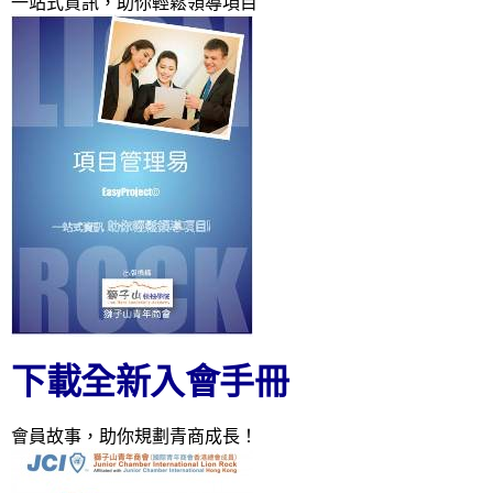
一站式資訊，助你輕鬆領導項目
下載全新入會手冊
會員故事，助你規劃青商成長！