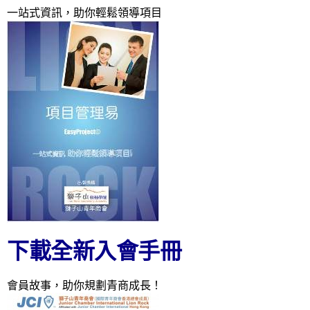
一站式資訊，助你輕鬆領導項目
下載全新入會手冊
會員故事，助你規劃青商成長！